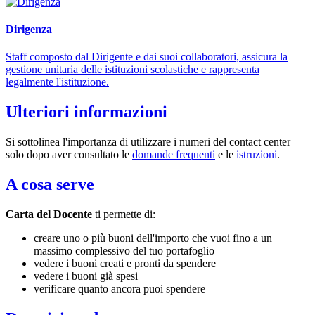
Dirigenza
Staff composto dal Dirigente e dai suoi collaboratori, assicura la
gestione unitaria delle istituzioni scolastiche e rappresenta
legalmente l'istituzione.
Ulteriori informazioni
Si sottolinea l'importanza di utilizzare i numeri del contact center
solo dopo aver consultato le
domande frequenti
e le
istruzioni
.
A cosa serve
Carta del Docente
ti permette di:
creare uno o più buoni dell'importo che vuoi fino a un
massimo complessivo del tuo portafoglio
vedere i buoni creati e pronti da spendere
vedere i buoni già spesi
verificare quanto ancora puoi spendere