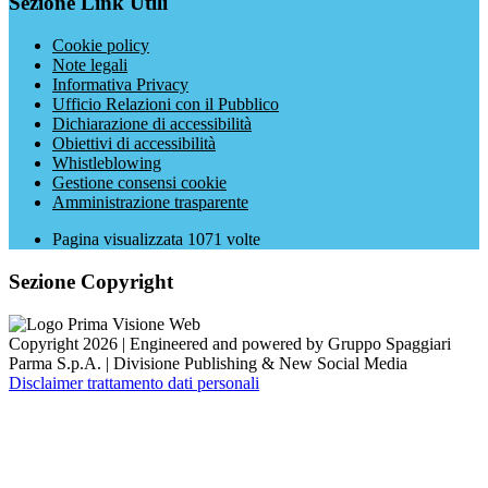
Sezione Link Utili
Cookie policy
Note legali
Informativa Privacy
Ufficio Relazioni con il Pubblico
Dichiarazione di accessibilità
Obiettivi di accessibilità
Whistleblowing
Gestione consensi cookie
Amministrazione trasparente
Pagina visualizzata
1071
volte
Sezione Copyright
Copyright 2026 | Engineered and powered by Gruppo Spaggiari
Parma S.p.A. | Divisione Publishing & New Social Media
Disclaimer trattamento dati personali