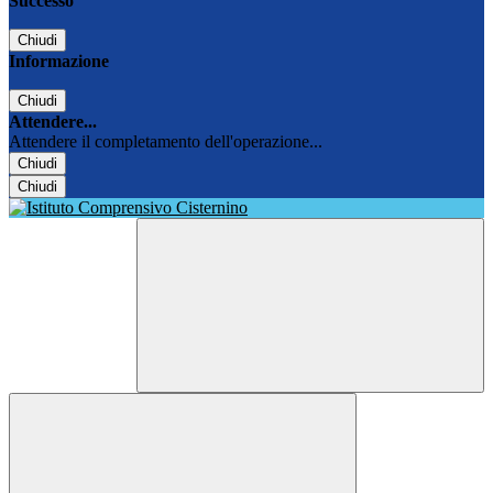
Successo
Chiudi
Informazione
Chiudi
Attendere...
Attendere il completamento dell'operazione...
Chiudi
Chiudi