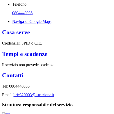
Telefono
0804448036
Naviga su Google Maps
Cosa serve
Credenziali SPID o CIE.
Tempi e scadenze
Il servizio non prevede scadenze.
Contatti
Tel: 0804448036
Email:
bric820003@istruzione.it
Struttura responsabile del servizio