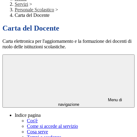
Servizi
>
Personale Scolastico
>
Carta del Docente
Carta del Docente
Carta elettronica per l'aggiornamento e la formazione dei docenti di
ruolo delle istituzioni scolastiche.
Menu di
navigazione
Indice pagina
Cos'è
Come si accede al servizio
Cosa serve