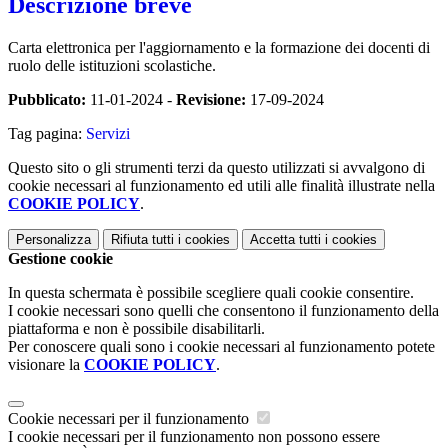
Descrizione breve
Carta elettronica per l'aggiornamento e la formazione dei docenti di
ruolo delle istituzioni scolastiche.
Pubblicato:
11-01-2024 -
Revisione:
17-09-2024
Tag pagina:
Servizi
Questo sito o gli strumenti terzi da questo utilizzati si avvalgono di
cookie necessari al funzionamento ed utili alle finalità illustrate nella
COOKIE POLICY
.
Personalizza
Rifiuta tutti
i cookies
Accetta tutti
i cookies
Gestione cookie
In questa schermata è possibile scegliere quali cookie consentire.
I cookie necessari sono quelli che consentono il funzionamento della
piattaforma e non è possibile disabilitarli.
Per conoscere quali sono i cookie necessari al funzionamento potete
visionare la
COOKIE POLICY
.
Cookie necessari per il funzionamento
I cookie necessari per il funzionamento non possono essere