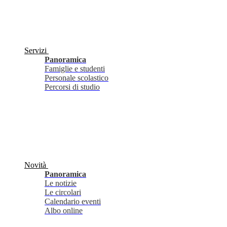
Servizi
Panoramica
Famiglie e studenti
Personale scolastico
Percorsi di studio
Novità
Panoramica
Le notizie
Le circolari
Calendario eventi
Albo online