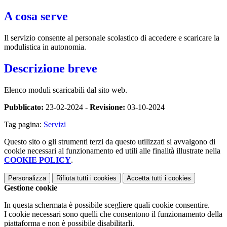
A cosa serve
Il servizio consente al personale scolastico di accedere e scaricare la
modulistica in autonomia.
Descrizione breve
Elenco moduli scaricabili dal sito web.
Pubblicato:
23-02-2024 -
Revisione:
03-10-2024
Tag pagina:
Servizi
Questo sito o gli strumenti terzi da questo utilizzati si avvalgono di
cookie necessari al funzionamento ed utili alle finalità illustrate nella
COOKIE POLICY
.
Personalizza
Rifiuta tutti
i cookies
Accetta tutti
i cookies
Gestione cookie
In questa schermata è possibile scegliere quali cookie consentire.
I cookie necessari sono quelli che consentono il funzionamento della
piattaforma e non è possibile disabilitarli.