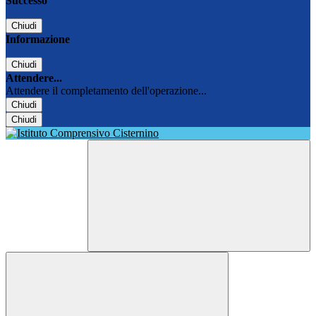
Successo
Chiudi
Informazione
Chiudi
Attendere...
Attendere il completamento dell'operazione...
Chiudi
Chiudi