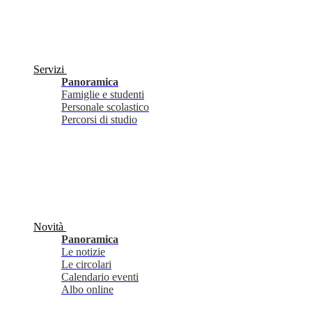
Servizi
Panoramica
Famiglie e studenti
Personale scolastico
Percorsi di studio
Novità
Panoramica
Le notizie
Le circolari
Calendario eventi
Albo online