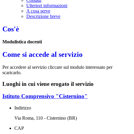
Contatti
Ulteriori informazioni
A cosa serve
Descrizione breve
Cos'è
Modulistica docenti
Come si accede al servizio
Per accedere al servizio cliccare sul modulo interessato per
scaricarlo.
Luoghi in cui viene erogato il servizio
Istituto Comprensivo "Cisternino"
Indirizzo
Via Roma, 110 - Cisternino (BR)
CAP