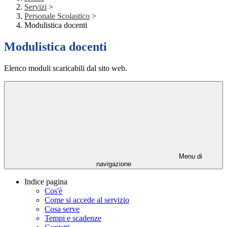
Servizi
>
Personale Scolastico
>
Modulistica docenti
Modulistica docenti
Elenco moduli scaricabili dal sito web.
Menu di
navigazione
Indice pagina
Cos'è
Come si accede al servizio
Cosa serve
Tempi e scadenze