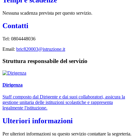
Nessuna scadenza prevista per questo servizio.
Contatti
Tel: 0804448036
Email:
bric820003@istruzione.it
Struttura responsabile del servizio
Dirigenza
Staff composto dal Dirigente e dai suoi collaboratori, assicura la
gestione unitaria delle istituzioni scolastiche e rappresenta
legalmente l'istituzione.
Ulteriori informazioni
Per ulteriori informazioni su questo servizio contattare la segreteria.