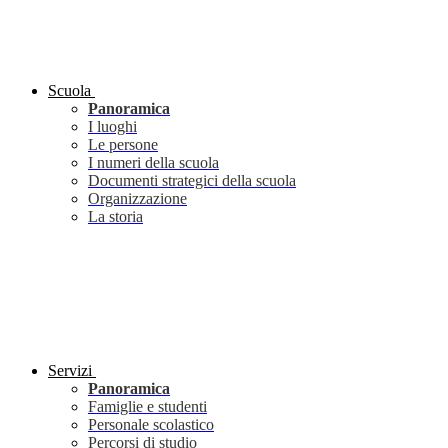
Scuola
Panoramica
I luoghi
Le persone
I numeri della scuola
Documenti strategici della scuola
Organizzazione
La storia
Servizi
Panoramica
Famiglie e studenti
Personale scolastico
Percorsi di studio