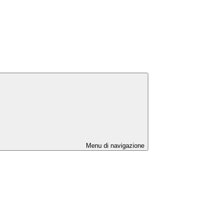
Menu di navigazione