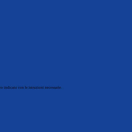
o indicato con le istruzioni necessarie.