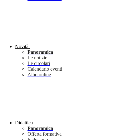
Novità
Panoramica
Le notizie
Le circolari
Calendario eventi
Albo online
Didattica
Panoramica
Offerta formativa
Inclusione