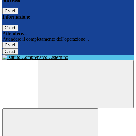
Successo
Chiudi
Informazione
Chiudi
Attendere...
Attendere il completamento dell'operazione...
Chiudi
Chiudi