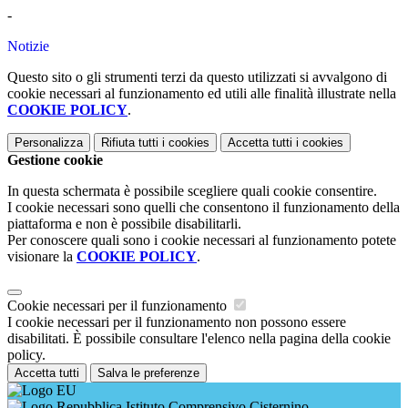
-
Notizie
Questo sito o gli strumenti terzi da questo utilizzati si avvalgono di
cookie necessari al funzionamento ed utili alle finalità illustrate nella
COOKIE POLICY
.
Personalizza
Rifiuta tutti
i cookies
Accetta tutti
i cookies
Gestione cookie
In questa schermata è possibile scegliere quali cookie consentire.
I cookie necessari sono quelli che consentono il funzionamento della
piattaforma e non è possibile disabilitarli.
Per conoscere quali sono i cookie necessari al funzionamento potete
visionare la
COOKIE POLICY
.
Cookie necessari per il funzionamento
I cookie necessari per il funzionamento non possono essere
disabilitati. È possibile consultare l'elenco nella pagina della cookie
policy.
Accetta tutti
Salva le preferenze
Istituto Comprensivo Cisternino