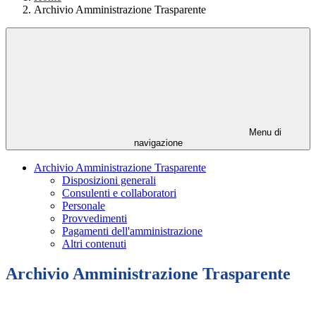
Archivio Amministrazione Trasparente
Menu di
navigazione
Archivio Amministrazione Trasparente
Disposizioni generali
Consulenti e collaboratori
Personale
Provvedimenti
Pagamenti dell'amministrazione
Altri contenuti
Archivio Amministrazione Trasparente