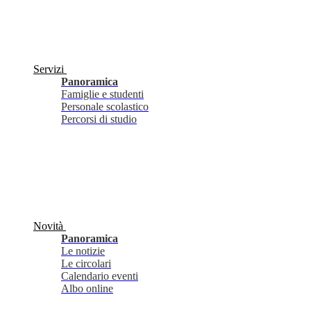
Servizi
Panoramica
Famiglie e studenti
Personale scolastico
Percorsi di studio
Novità
Panoramica
Le notizie
Le circolari
Calendario eventi
Albo online