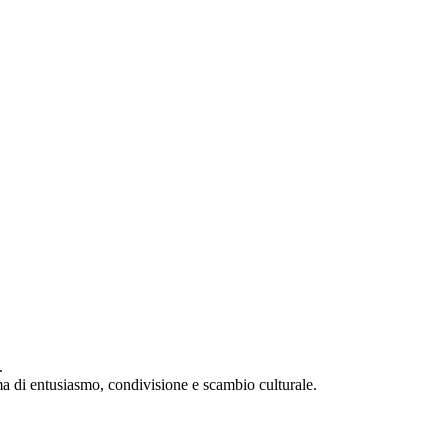
.
ma di entusiasmo, condivisione e scambio culturale.