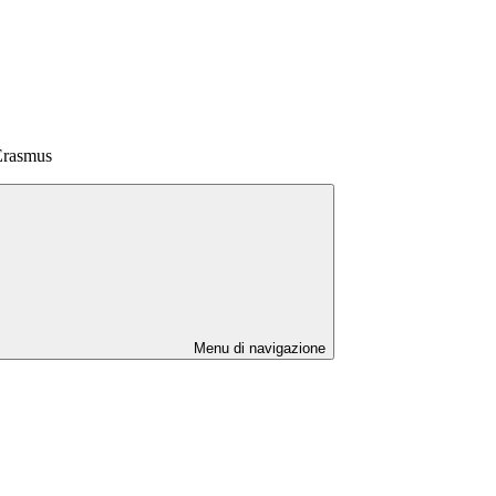
Erasmus
Menu di navigazione