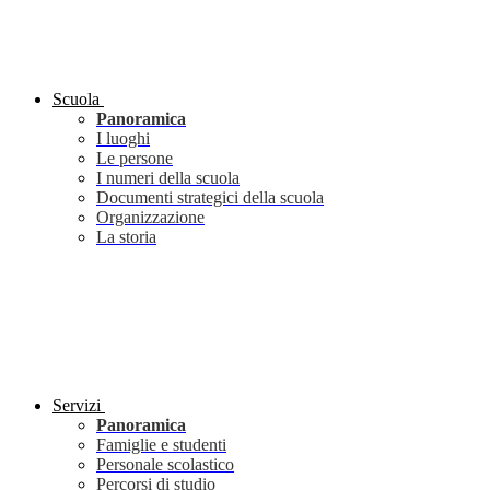
Scuola
Panoramica
I luoghi
Le persone
I numeri della scuola
Documenti strategici della scuola
Organizzazione
La storia
Servizi
Panoramica
Famiglie e studenti
Personale scolastico
Percorsi di studio