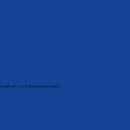
o indicato con le istruzioni necessarie.