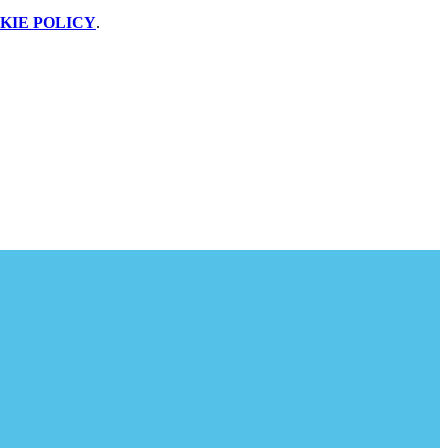
KIE POLICY
.