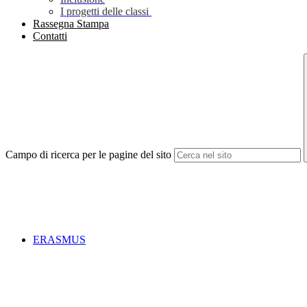
I progetti delle classi
Rassegna Stampa
Contatti
Campo di ricerca per le pagine del sito
ERASMUS