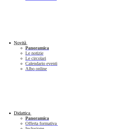
Novità
Panoramica
Le notizie
Le circolari
Calendario eventi
Albo online
Didattica
Panoramica
Offerta formativa
Inclusione