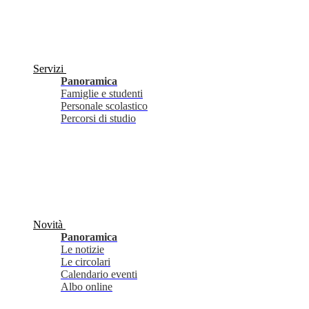
Servizi
Panoramica
Famiglie e studenti
Personale scolastico
Percorsi di studio
Novità
Panoramica
Le notizie
Le circolari
Calendario eventi
Albo online