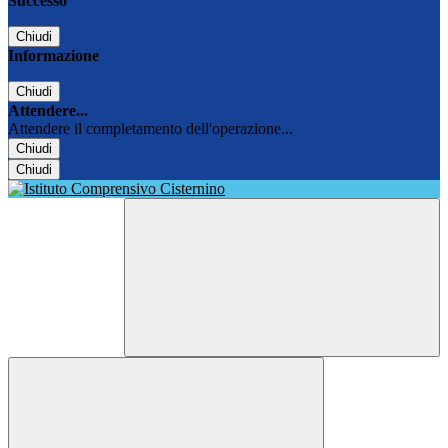
Successo
Chiudi
Informazione
Chiudi
Attendere...
Attendere il completamento dell'operazione...
Chiudi
Chiudi