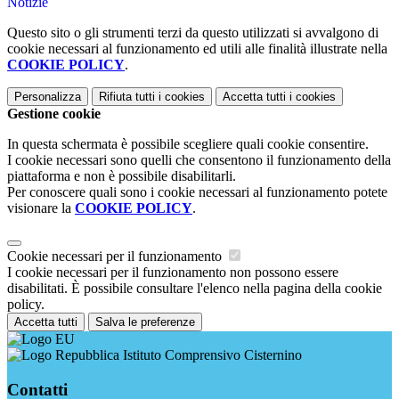
Notizie
Questo sito o gli strumenti terzi da questo utilizzati si avvalgono di
cookie necessari al funzionamento ed utili alle finalità illustrate nella
COOKIE POLICY
.
Personalizza
Rifiuta tutti
i cookies
Accetta tutti
i cookies
Gestione cookie
In questa schermata è possibile scegliere quali cookie consentire.
I cookie necessari sono quelli che consentono il funzionamento della
piattaforma e non è possibile disabilitarli.
Per conoscere quali sono i cookie necessari al funzionamento potete
visionare la
COOKIE POLICY
.
Cookie necessari per il funzionamento
I cookie necessari per il funzionamento non possono essere
disabilitati. È possibile consultare l'elenco nella pagina della cookie
policy.
Accetta tutti
Salva le preferenze
Istituto Comprensivo Cisternino
Contatti