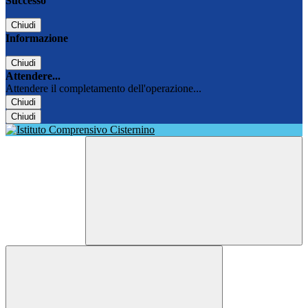
Successo
Chiudi
Informazione
Chiudi
Attendere...
Attendere il completamento dell'operazione...
Chiudi
Chiudi