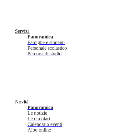
Servizi
Panoramica
Famiglie e studenti
Personale scolastico
Percorsi di studio
Novità
Panoramica
Le notizie
Le circolari
Calendario eventi
Albo online