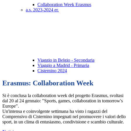
Collaboration Week Erasmus
a.s. 2023-2024 er.
Viaggio in Belgio - Secondaria
Viaggio a Madrid - Primaria
Cisternino 2024
Erasmus: Collaboration Week
Si è conclusa la collaboration week del progetto Erasmus, svoltasi
dal 20 al 24 gennaio: "Sports, games, collaboration in tomorrow's
Europe".
Un'intensa e coinvolgente settimana ha visto i ragazzi del
Comprensivo di Cisternino impegnati nel promuovere i valori dello
sport, in un clima di entusiasmo, condivisione e scambio culturale.