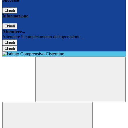
Successo
Chiudi
Informazione
Chiudi
Attendere...
Attendere il completamento dell'operazione...
Chiudi
Chiudi