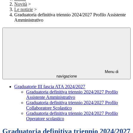
Novità
>
Le notizie
>
Graduatoria definitiva triennio 2024/2027 Profilo Assistente
Amministrativo
Menu di
navigazione
Graduatorie III fascia ATA 2024/2027
Graduatoria definitiva triennio 2024/2027 Profilo
Assistente Amministrativo
Graduatoria definitiva triennio 2024/2027 Profilo
Collaboratore Scolastico
Graduatoria definitiva triennio 2024/2027 Profilo
Operatore scolastico
Graduatoria definitiva triennio 2024/2027