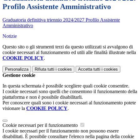
Profilo Assistente Amministrativo
Graduatoria definitiva triennio 2024/2027 Profilo Assistente
Amministrativo
Notizie
Questo sito o gli strumenti terzi da questo utilizzati si avvalgono di
cookie necessari al funzionamento ed utili alle finalità illustrate nella
COOKIE POLICY
.
Personalizza
Rifiuta tutti
i cookies
Accetta tutti
i cookies
Gestione cookie
In questa schermata è possibile scegliere quali cookie consentire.
I cookie necessari sono quelli che consentono il funzionamento della
piattaforma e non è possibile disabilitarli.
Per conoscere quali sono i cookie necessari al funzionamento potete
visionare la
COOKIE POLICY
.
Cookie necessari per il funzionamento
I cookie necessari per il funzionamento non possono essere
disabilitati. È possibile consultare l'elenco nella pagina della cookie