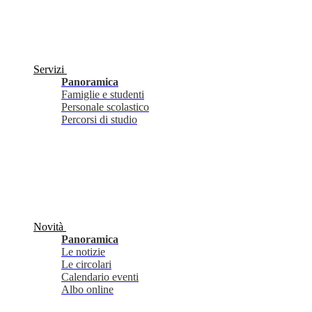
Servizi
Panoramica
Famiglie e studenti
Personale scolastico
Percorsi di studio
Novità
Panoramica
Le notizie
Le circolari
Calendario eventi
Albo online