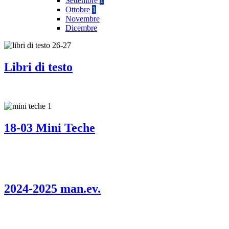
Settembre
1
Ottobre
1
Novembre
Dicembre
Libri di testo
18-03 Mini Teche
2024-2025 man.ev.