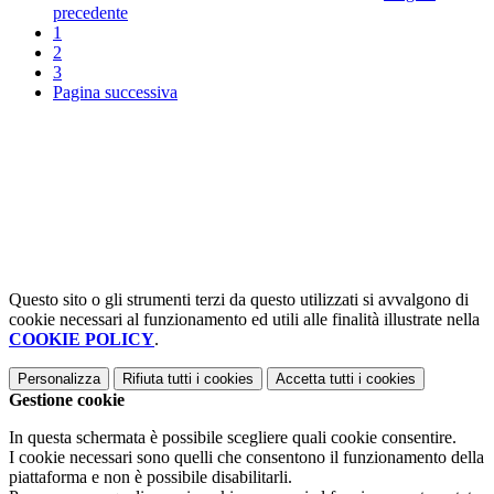
precedente
1
2
3
Pagina successiva
Questo sito o gli strumenti terzi da questo utilizzati si avvalgono di
cookie necessari al funzionamento ed utili alle finalità illustrate nella
COOKIE POLICY
.
Personalizza
Rifiuta tutti
i cookies
Accetta tutti
i cookies
Gestione cookie
In questa schermata è possibile scegliere quali cookie consentire.
I cookie necessari sono quelli che consentono il funzionamento della
piattaforma e non è possibile disabilitarli.