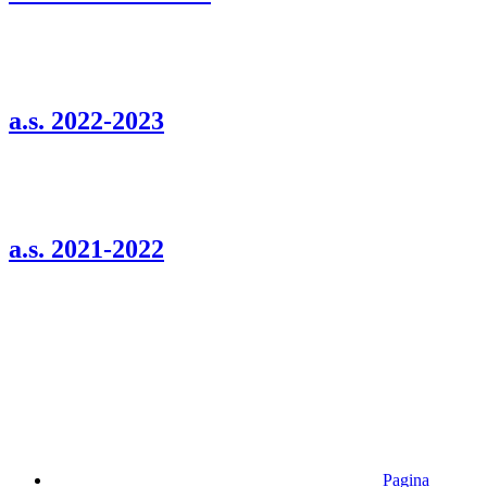
a.s. 2022-2023
a.s. 2021-2022
Pagina