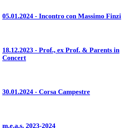
05.01.2024 - Incontro con Massimo Finzi
18.12.2023 - Prof., ex Prof. & Parents in
Concert
30.01.2024 - Corsa Campestre
m.e.a.s. 2023-2024