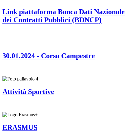
Link piattaforma Banca Dati Nazionale
dei Contratti Pubblici (BDNCP)
30.01.2024 - Corsa Campestre
Attività Sportive
ERASMUS