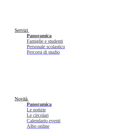
Servizi
Panoramica
Famiglie e studenti
Personale scolastico
Percorsi di studio
Novità
Panoramica
Le notizie
Le circolari
Calendario eventi
Albo online