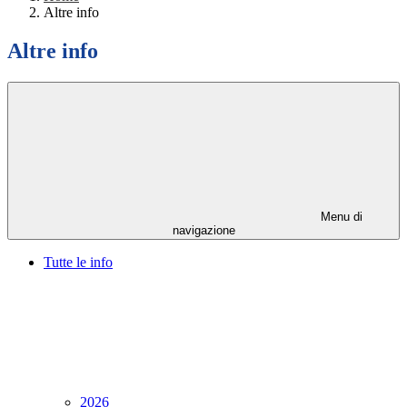
Altre info
Altre info
Menu di
navigazione
Tutte le info
2026