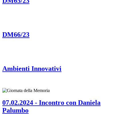
DM65/23
DM66/23
Ambienti Innovativi
07.02.2024 - Incontro con Daniela
Palumbo