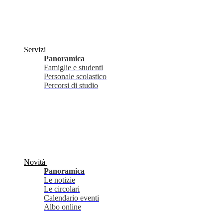
Servizi
Panoramica
Famiglie e studenti
Personale scolastico
Percorsi di studio
Novità
Panoramica
Le notizie
Le circolari
Calendario eventi
Albo online