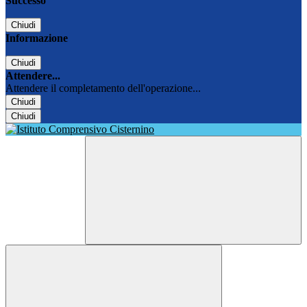
Successo
Chiudi
Informazione
Chiudi
Attendere...
Attendere il completamento dell'operazione...
Chiudi
Chiudi