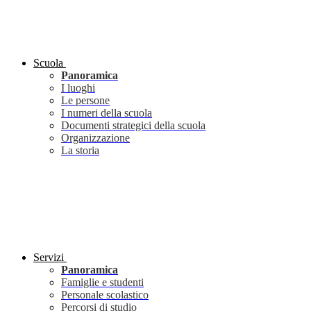
Scuola
Panoramica
I luoghi
Le persone
I numeri della scuola
Documenti strategici della scuola
Organizzazione
La storia
Servizi
Panoramica
Famiglie e studenti
Personale scolastico
Percorsi di studio