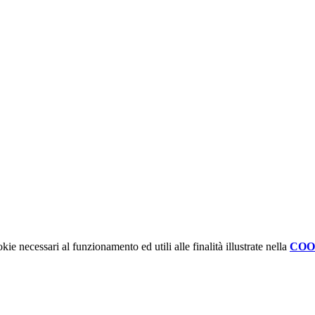
kie necessari al funzionamento ed utili alle finalità illustrate nella
COO