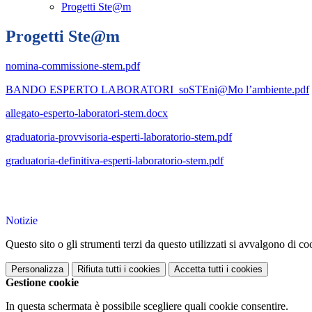
Progetti Ste@m
Progetti Ste@m
nomina-commissione-stem.pdf
BANDO ESPERTO LABORATORI_soSTEni@Mo l’ambiente.pdf
allegato-esperto-laboratori-stem.docx
graduatoria-provvisoria-esperti-laboratorio-stem.pdf
graduatoria-definitiva-esperti-laboratorio-stem.pdf
Notizie
Questo sito o gli strumenti terzi da questo utilizzati si avvalgono di coo
Personalizza
Rifiuta tutti
i cookies
Accetta tutti
i cookies
Gestione cookie
In questa schermata è possibile scegliere quali cookie consentire.