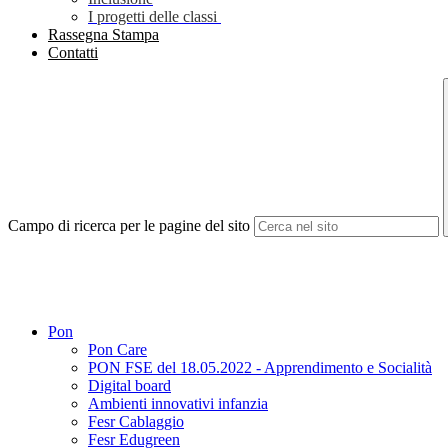
I progetti delle classi
Rassegna Stampa
Contatti
Campo di ricerca per le pagine del sito
Pon
Pon Care
PON FSE del 18.05.2022 - Apprendimento e Socialità
Digital board
Ambienti innovativi infanzia
Fesr Cablaggio
Fesr Edugreen