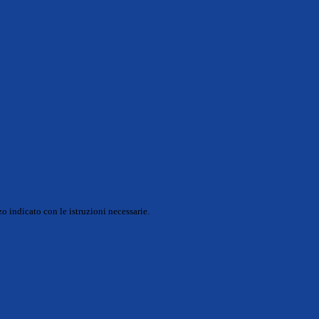
o indicato con le istruzioni necessarie.