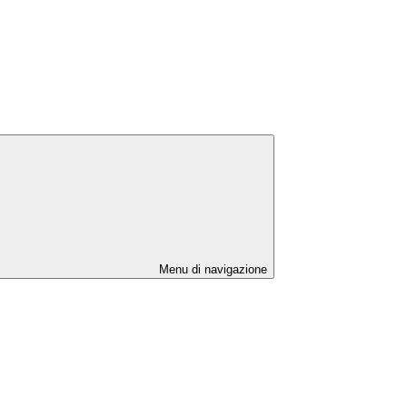
Menu di navigazione