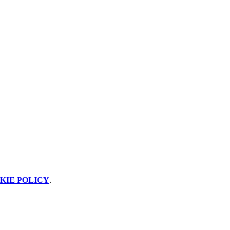
KIE POLICY
.