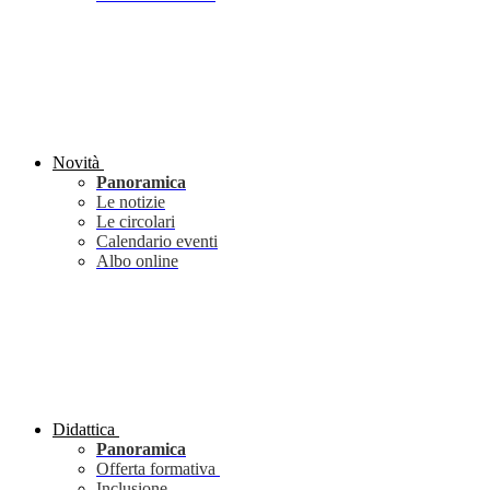
Novità
Panoramica
Le notizie
Le circolari
Calendario eventi
Albo online
Didattica
Panoramica
Offerta formativa
Inclusione