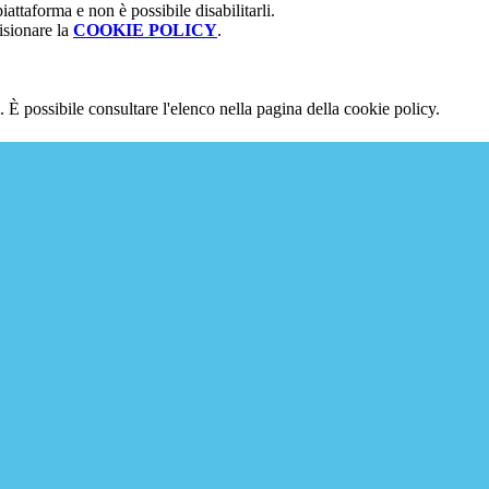
attaforma e non è possibile disabilitarli.
isionare la
COOKIE POLICY
.
 È possibile consultare l'elenco nella pagina della cookie policy.