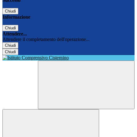
Successo
Chiudi
Informazione
Chiudi
Attendere...
Attendere il completamento dell'operazione...
Chiudi
Chiudi