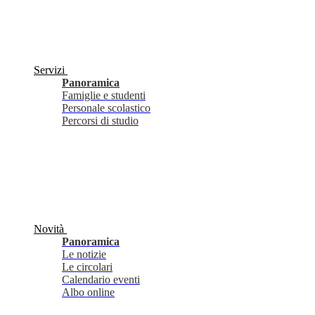
Servizi
Panoramica
Famiglie e studenti
Personale scolastico
Percorsi di studio
Novità
Panoramica
Le notizie
Le circolari
Calendario eventi
Albo online