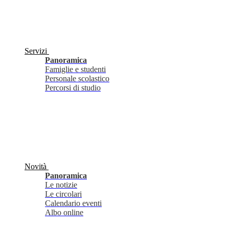
Servizi
Panoramica
Famiglie e studenti
Personale scolastico
Percorsi di studio
Novità
Panoramica
Le notizie
Le circolari
Calendario eventi
Albo online