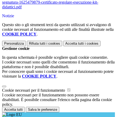
segnatura-1625479879-certificato-regolare-esecuzione-kit-
didattici.pdf
Notizie
Questo sito o gli strumenti terzi da questo utilizzati si avvalgono di
cookie necessari al funzionamento ed utili alle finalità illustrate nella
COOKIE POLICY
.
Personalizza
Rifiuta tutti
i cookies
Accetta tutti
i cookies
Gestione cookie
In questa schermata è possibile scegliere quali cookie consentire.
I cookie necessari sono quelli che consentono il funzionamento della
piattaforma e non è possibile disabilitarli.
Per conoscere quali sono i cookie necessari al funzionamento potete
visionare la
COOKIE POLICY
.
Cookie necessari per il funzionamento
I cookie necessari per il funzionamento non possono essere
disabilitati. È possibile consultare l'elenco nella pagina della cookie
policy.
Accetta tutti
Salva le preferenze