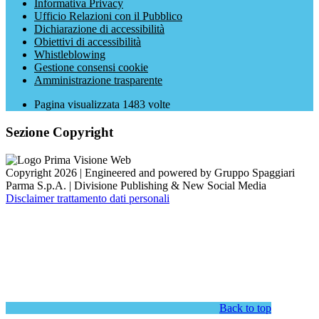
Informativa Privacy
Ufficio Relazioni con il Pubblico
Dichiarazione di accessibilità
Obiettivi di accessibilità
Whistleblowing
Gestione consensi cookie
Amministrazione trasparente
Pagina visualizzata
1483
volte
Sezione Copyright
Copyright 2026 | Engineered and powered by Gruppo Spaggiari
Parma S.p.A. | Divisione Publishing & New Social Media
Disclaimer trattamento dati personali
Back to top