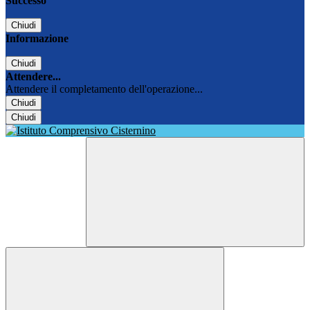
Successo
Chiudi
Informazione
Chiudi
Attendere...
Attendere il completamento dell'operazione...
Chiudi
Chiudi